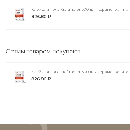
Клей для пола Kraftmeier 600 для керамогранита
826.80 ₽
С этим товаром покупают
Клей для пола Kraftmeier 600 для керамогранита
826.80 ₽