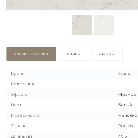
ХАРАКТЕРИСТИКИ
ВИДЕО
ОТЗЫВЫ
Бренд
Estima
Коллекция
Эффект
Мрамор
Цвет
Белый
Поверхность
Неполир
Страна
Россия
Длина, мм
40.5