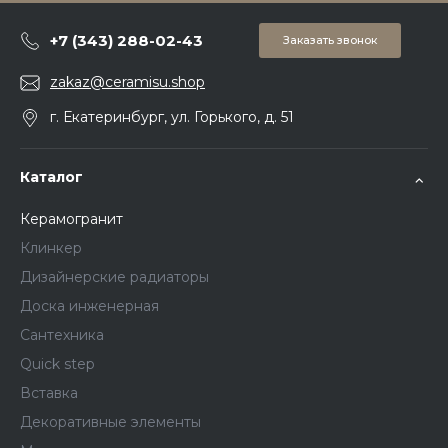
+7 (343) 288-02-43
Заказать звонок
zakaz@ceramisu.shop
г. Екатеринбург, ул. Горького, д. 51
Каталог
Керамогранит
Клинкер
Дизайнерские радиаторы
Доска инженерная
Сантехника
Quick step
Вставка
Декоративные элементы