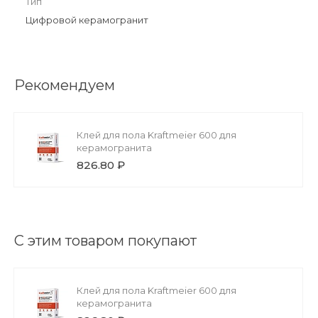
Тип
Цифровой керамогранит
Рекомендуем
Клей для пола Kraftmeier 600 для
керамогранита
826.80 ₽
С этим товаром покупают
Клей для пола Kraftmeier 600 для
керамогранита