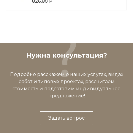
826.80 ₽
Нужна консультация?
Подробно расскажем о наших услугах, видах
работ и типовых проектах, рассчитаем
стоимость и подготовим индивидуальное
предложение!
Задать вопрос