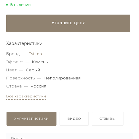
В наличии
УТОЧНИТЬ ЦЕНУ
Характеристики
Бренд
—
Estima
Эффект
—
Камень
Цвет
—
Серый
Поверхность
—
Неполированная
Страна
—
Россия
Все характеристики
ХАРАКТЕРИСТИКИ
ВИДЕО
ОТЗЫВЫ
Бренд