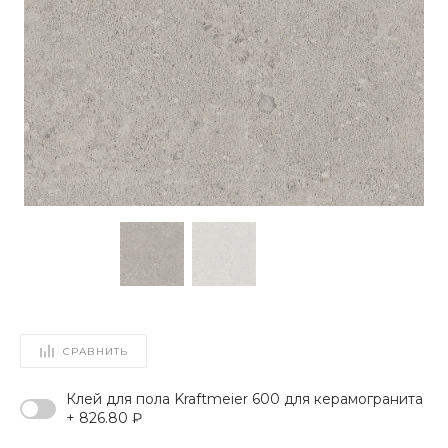
СРАВНИТЬ
Клей для пола Kraftmeier 600 для керамогранита
+ 826.80 ₽