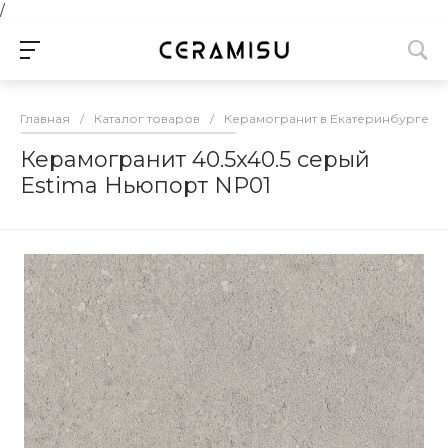
/
Главная
/
Каталог товаров
/
Керамогранит в Екатеринбурге
/
Керамогранит 40.5x40.5 серый
Estima Ньюпорт NP01