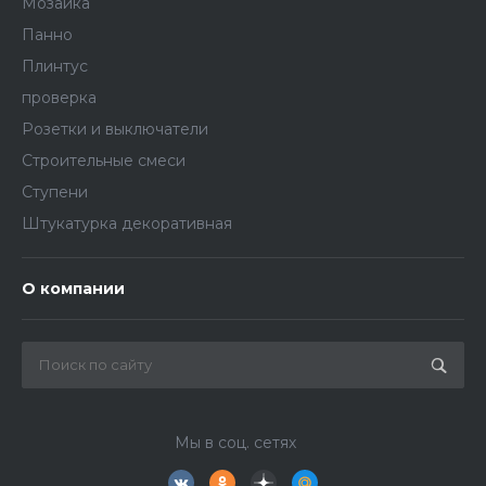
Мозаика
Панно
Плинтус
проверка
Розетки и выключатели
Строительные смеси
Ступени
Штукатурка декоративная
О компании
Мы в соц. сетях