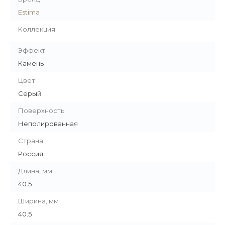
Estima
Коллекция
Эффект
Камень
Цвет
Серый
Поверхность
Неполированная
Страна
Россия
Длина, мм
40.5
Ширина, мм
40.5