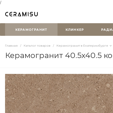
/
КЕРАМОГРАНИТ
КЛИНКЕР
РАДИ
Главная
/
Каталог товаров
/
Керамогранит в Екатеринбурге
Керамогранит 40.5x40.5 к