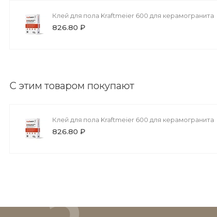
Клей для пола Kraftmeier 600 для керамогранита
826.80 ₽
С этим товаром покупают
Клей для пола Kraftmeier 600 для керамогранита
826.80 ₽