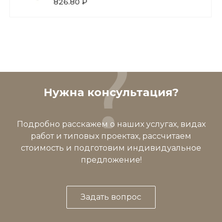
826.80 ₽
Нужна консультация?
Подробно расскажем о наших услугах, видах
работ и типовых проектах, рассчитаем
стоимость и подготовим индивидуальное
предложение!
Задать вопрос