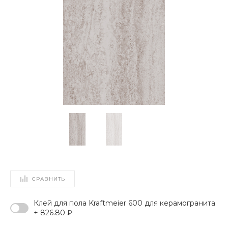
СРАВНИТЬ
Клей для пола Kraftmeier 600 для керамогранита
+ 826.80 ₽