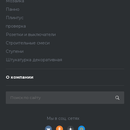
Мозаика
Панно
Плинтус
проверка
Розетки и выключатели
Строительные смеси
Ступени
Штукатурка декоративная
О компании
Мы в соц. сетях