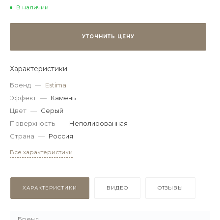
В наличии
УТОЧНИТЬ ЦЕНУ
Характеристики
Бренд
—
Estima
Эффект
—
Камень
Цвет
—
Серый
Поверхность
—
Неполированная
Страна
—
Россия
Все характеристики
ХАРАКТЕРИСТИКИ
ВИДЕО
ОТЗЫВЫ
Бренд