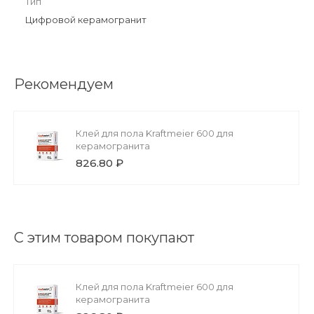
Тип
Цифровой керамогранит
Рекомендуем
Клей для пола Kraftmeier 600 для
керамогранита
826.80 ₽
С этим товаром покупают
Клей для пола Kraftmeier 600 для
керамогранита