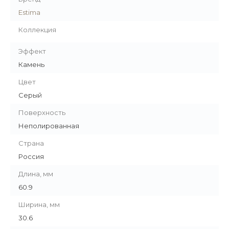
Estima
Коллекция
Эффект
Камень
Цвет
Серый
Поверхность
Неполированная
Страна
Россия
Длина, мм
60.9
Ширина, мм
30.6