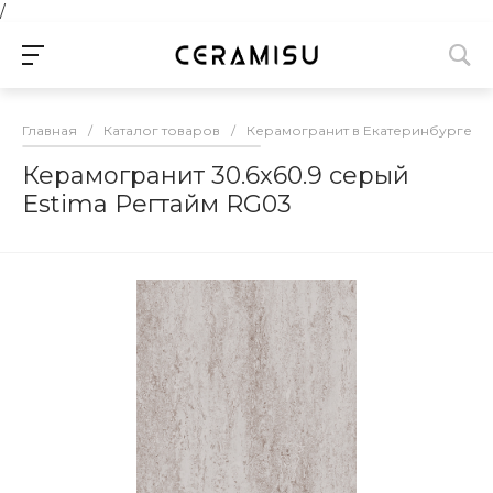
/
Главная
/
Каталог товаров
/
Керамогранит в Екатеринбурге
/
Керамогранит 30.6x60.9 серый
Estima Регтайм RG03