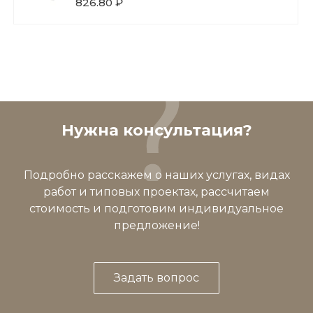
826.80 ₽
Нужна консультация?
Подробно расскажем о наших услугах, видах
работ и типовых проектах, рассчитаем
стоимость и подготовим индивидуальное
предложение!
Задать вопрос