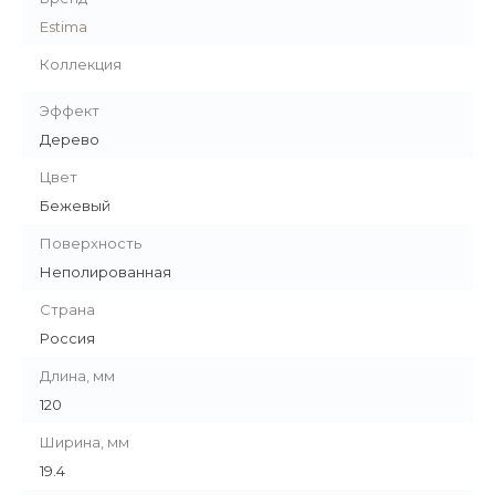
Estima
Коллекция
Эффект
Дерево
Цвет
Бежевый
Поверхность
Неполированная
Страна
Россия
Длина, мм
120
Ширина, мм
19.4