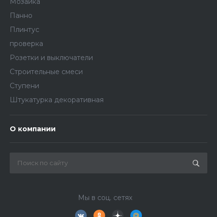
Мозаика
Панно
Плинтус
проверка
Розетки и выключатели
Строительные смеси
Ступени
Штукатурка декоративная
О компании
Мы в соц. сетях