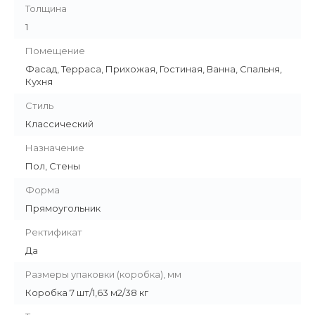
Толщина
1
Помещение
Фасад, Терраса, Прихожая, Гостиная, Ванна, Спальня,
Кухня
Стиль
Классический
Назначение
Пол, Стены
Форма
Прямоугольник
Ректификат
Да
Размеры упаковки (коробка), мм
Коробка 7 шт/1,63 м2/38 кг