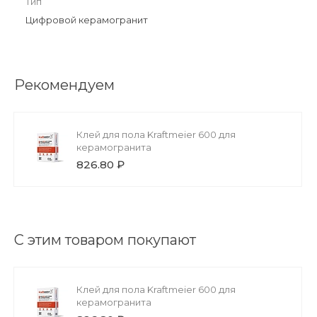
Тип
Цифровой керамогранит
Рекомендуем
Клей для пола Kraftmeier 600 для
керамогранита
826.80 ₽
С этим товаром покупают
Клей для пола Kraftmeier 600 для
керамогранита