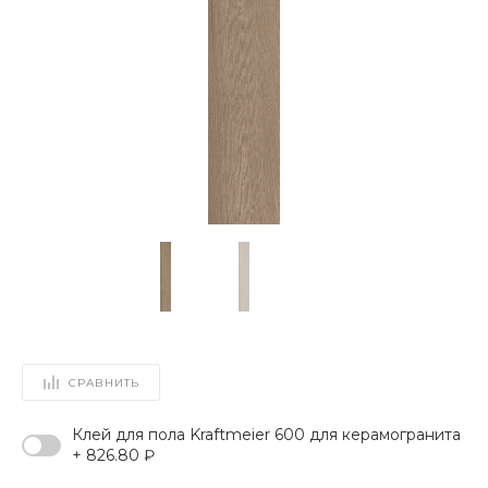
СРАВНИТЬ
Клей для пола Kraftmeier 600 для керамогранита
+ 826.80 ₽