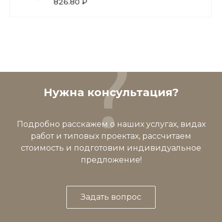
826.80 ₽
Нужна консультация?
Подробно расскажем о наших услугах, видах
работ и типовых проектах, рассчитаем
стоимость и подготовим индивидуальное
предложение!
Задать вопрос