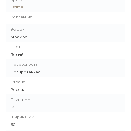
Estima
Коллекция
Эффект
Мрамор
Цвет
Белый
Поверхность
Полированная
Страна
Россия
Длина, мм
60
Ширина, мм
60