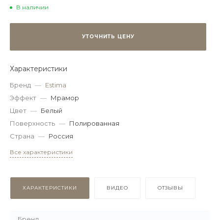
В наличии
УТОЧНИТЬ ЦЕНУ
Характеристики
Бренд
—
Estima
Эффект
—
Мрамор
Цвет
—
Белый
Поверхность
—
Полированная
Страна
—
Россия
Все характеристики
ХАРАКТЕРИСТИКИ
ВИДЕО
ОТЗЫВЫ
Бренд