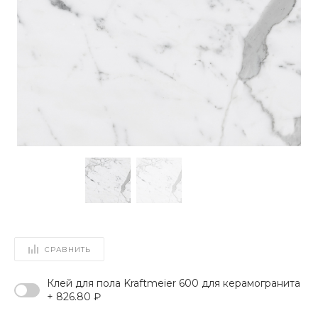
СРАВНИТЬ
Клей для пола Kraftmeier 600 для керамогранита
+ 826.80 ₽