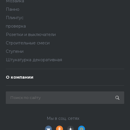
Мозаика
Панно
Плинтус
проверка
Розетки и выключатели
Строительные смеси
Ступени
Штукатурка декоративная
О компании
Мы в соц. сетях