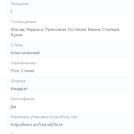
Толщина
1
Помещение
Фасад, Терраса, Прихожая, Гостиная, Ванна, Спальня,
Кухня
Стиль
Классический
Назначение
Пол, Стены
Форма
Квадрат
Ректификат
Да
Размеры упаковки (коробка), мм
Коробка 4 шт/1,44 м2/34 кг