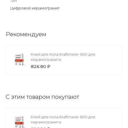
Тип
Цифровой керамогранит
Рекомендуем
Клей для пола Kraftmeier 600 для
керамогранита
826.80 ₽
С этим товаром покупают
Клей для пола Kraftmeier 600 для
керамогранита