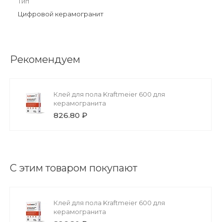
Тип
Цифровой керамогранит
Рекомендуем
Клей для пола Kraftmeier 600 для
керамогранита
826.80 ₽
С этим товаром покупают
Клей для пола Kraftmeier 600 для
керамогранита