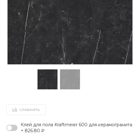
СРАВНИТЬ
Клей для пола Kraftmeier 600 для керамогранита
+ 826.80 ₽