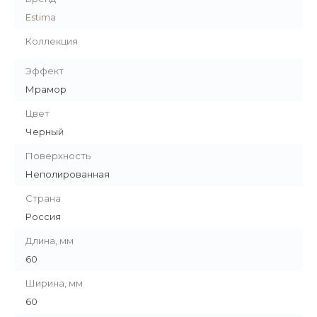
Estima
Коллекция
Эффект
Мрамор
Цвет
Черный
Поверхность
Неполированная
Страна
Россия
Длина, мм
60
Ширина, мм
60