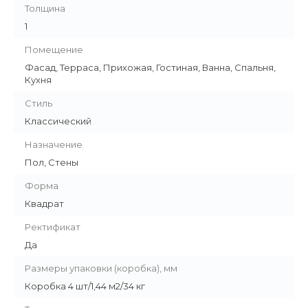
Толщина
1
Помещение
Фасад, Терраса, Прихожая, Гостиная, Ванна, Спальня,
Кухня
Стиль
Классический
Назначение
Пол, Стены
Форма
Квадрат
Ректификат
Да
Размеры упаковки (коробка), мм
Коробка 4 шт/1,44 м2/34 кг