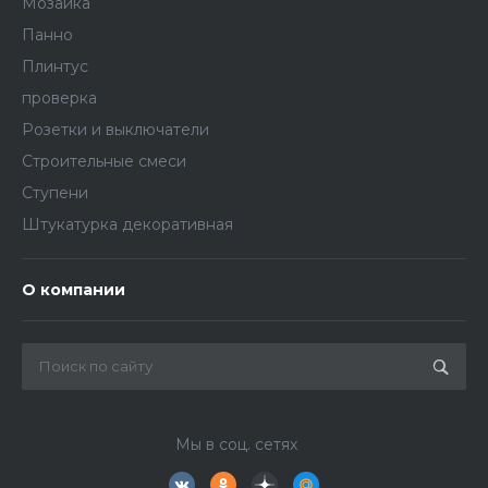
Мозаика
Панно
Плинтус
проверка
Розетки и выключатели
Строительные смеси
Ступени
Штукатурка декоративная
О компании
Мы в соц. сетях