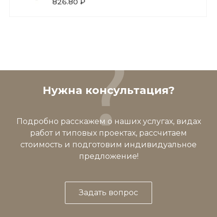
826.80 ₽
Нужна консультация?
Подробно расскажем о наших услугах, видах
работ и типовых проектах, рассчитаем
стоимость и подготовим индивидуальное
предложение!
Задать вопрос