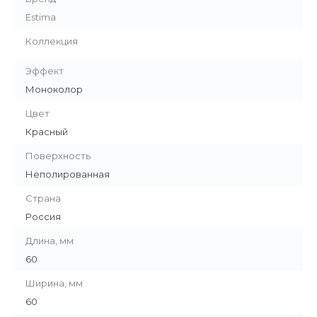
Estima
Коллекция
Эффект
Моноколор
Цвет
Красный
Поверхность
Неполированная
Страна
Россия
Длина, мм
60
Ширина, мм
60