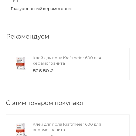
Тип
Глазурованный керамогранит
Рекомендуем
Клей для пола Kraftmeier 600 для
керамогранита
826.80 ₽
С этим товаром покупают
Клей для пола Kraftmeier 600 для
керамогранита