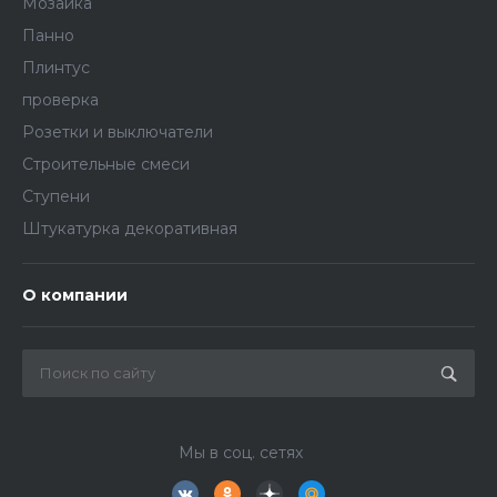
Мозаика
Панно
Плинтус
проверка
Розетки и выключатели
Строительные смеси
Ступени
Штукатурка декоративная
О компании
Мы в соц. сетях