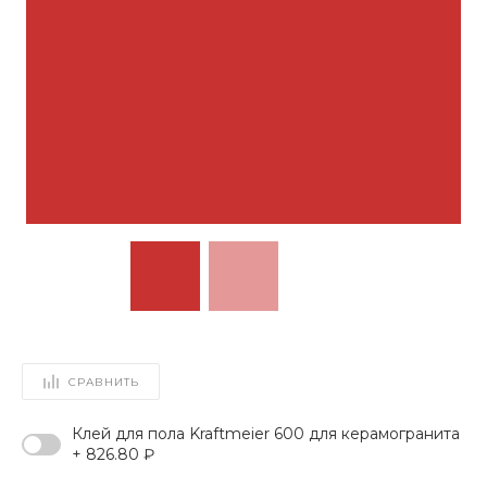
СРАВНИТЬ
Клей для пола Kraftmeier 600 для керамогранита
+ 826.80 ₽