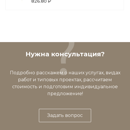
826.80 ₽
Нужна консультация?
Подробно расскажем о наших услугах, видах
работ и типовых проектах, рассчитаем
стоимость и подготовим индивидуальное
предложение!
Задать вопрос