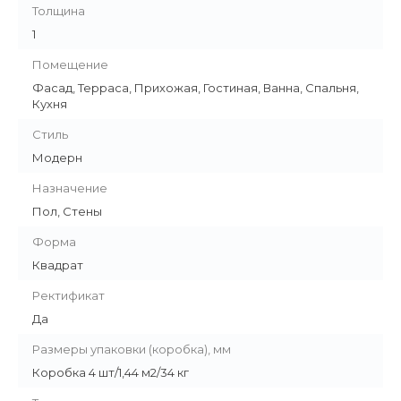
Толщина
1
Помещение
Фасад, Терраса, Прихожая, Гостиная, Ванна, Спальня,
Кухня
Стиль
Модерн
Назначение
Пол, Стены
Форма
Квадрат
Ректификат
Да
Размеры упаковки (коробка), мм
Коробка 4 шт/1,44 м2/34 кг