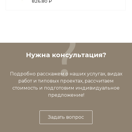
826.80 ₽
Нужна консультация?
Подробно расскажем о наших услугах, видах
работ и типовых проектах, рассчитаем
стоимость и подготовим индивидуальное
предложение!
Задать вопрос