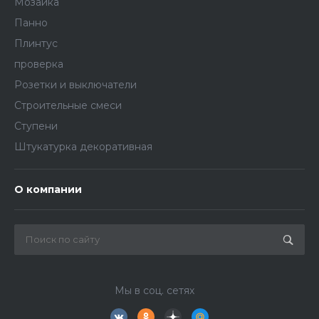
Мозаика
Панно
Плинтус
проверка
Розетки и выключатели
Строительные смеси
Ступени
Штукатурка декоративная
О компании
Мы в соц. сетях