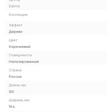
Estima
Коллекция
Эффект
Дерево
Цвет
Коричневый
Поверхность
Неполированная
Страна
Россия
Длина, мм
120
Ширина, мм
19.4