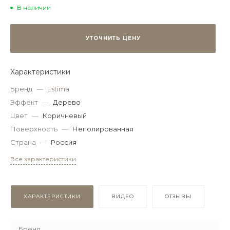
В наличии
УТОЧНИТЬ ЦЕНУ
Характеристики
Бренд
—
Estima
Эффект
—
Дерево
Цвет
—
Коричневый
Поверхность
—
Неполированная
Страна
—
Россия
Все характеристики
ХАРАКТЕРИСТИКИ
ВИДЕО
ОТЗЫВЫ
Бренд