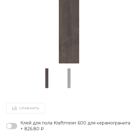
СРАВНИТЬ
Клей для пола Kraftmeier 600 для керамогранита
+ 826.80 ₽