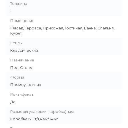
Толщина
1
Помещение
Фасад, Терраса, Прихожая, Гостиная, Ванна, Спальня,
Кухня
Стиль
Классический
Назначение
Пол, Стены
Форма
Прямоугольник
Ректификат
Да
Размеры упаковки (коробка), мм
Коробка 6 шт/1,4 м2/34 кг