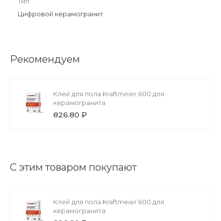
Тип
Цифровой керамогранит
Рекомендуем
Клей для пола Kraftmeier 600 для
керамогранита
826.80 ₽
С этим товаром покупают
Клей для пола Kraftmeier 600 для
керамогранита