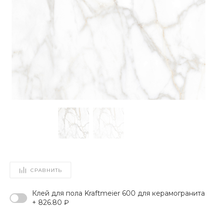
СРАВНИТЬ
Клей для пола Kraftmeier 600 для керамогранита
+ 826.80 ₽