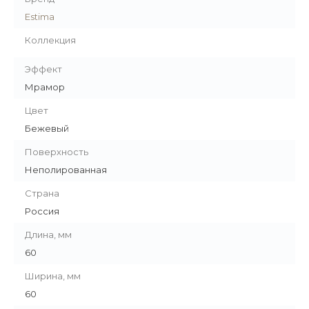
Estima
Коллекция
Эффект
Мрамор
Цвет
Бежевый
Поверхность
Неполированная
Страна
Россия
Длина, мм
60
Ширина, мм
60