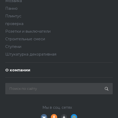
Мозаика
Панно
Плинтус
проверка
Розетки и выключатели
Строительные смеси
Ступени
Штукатурка декоративная
О компании
Мы в соц. сетях