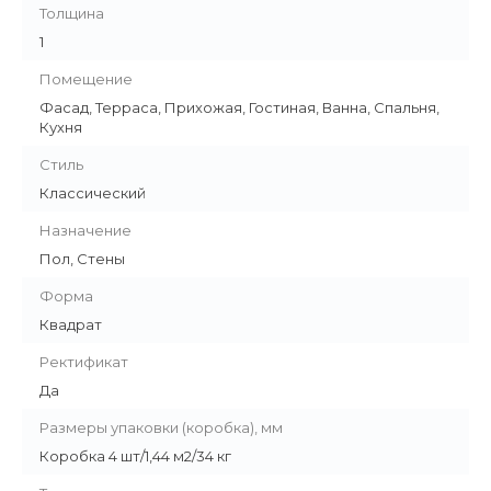
Толщина
1
Помещение
Фасад, Терраса, Прихожая, Гостиная, Ванна, Спальня,
Кухня
Стиль
Классический
Назначение
Пол, Стены
Форма
Квадрат
Ректификат
Да
Размеры упаковки (коробка), мм
Коробка 4 шт/1,44 м2/34 кг