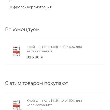
Тип
Цифровой керамогранит
Рекомендуем
Клей для пола Kraftmeier 600 для
керамогранита
826.80 ₽
С этим товаром покупают
Клей для пола Kraftmeier 600 для
керамогранита