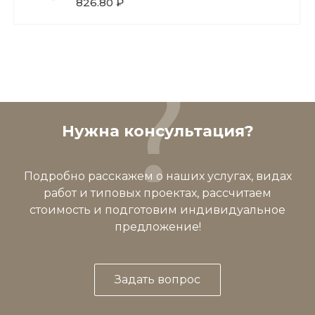
826.80 ₽
Нужна консультация?
Подробно расскажем о наших услугах, видах
работ и типовых проектах, рассчитаем
стоимость и подготовим индивидуальное
предложение!
Задать вопрос