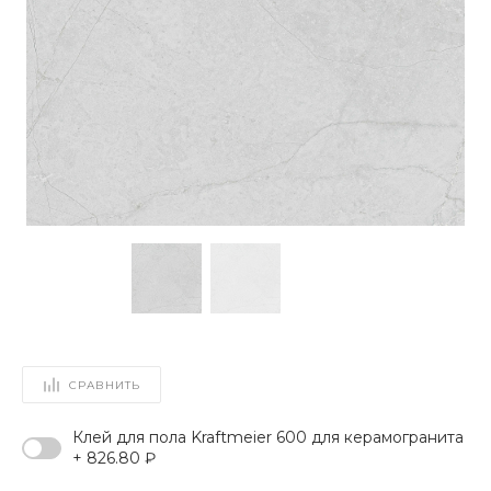
СРАВНИТЬ
Клей для пола Kraftmeier 600 для керамогранита
+ 826.80 ₽