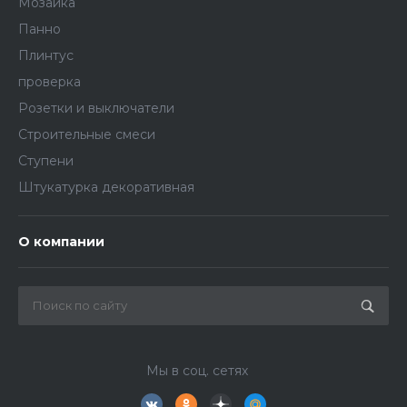
Мозаика
Панно
Плинтус
проверка
Розетки и выключатели
Строительные смеси
Ступени
Штукатурка декоративная
О компании
Мы в соц. сетях