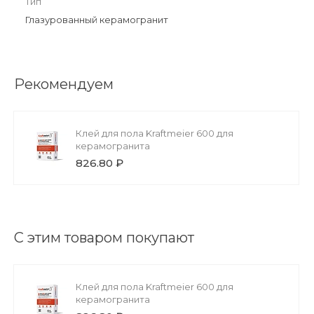
Тип
Глазурованный керамогранит
Рекомендуем
Клей для пола Kraftmeier 600 для
керамогранита
826.80 ₽
С этим товаром покупают
Клей для пола Kraftmeier 600 для
керамогранита