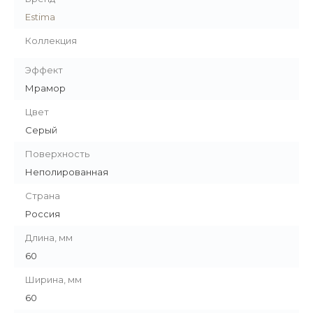
Estima
Коллекция
Эффект
Мрамор
Цвет
Серый
Поверхность
Неполированная
Страна
Россия
Длина, мм
60
Ширина, мм
60