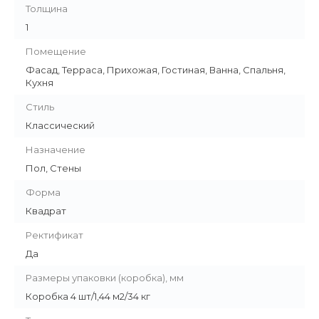
Толщина
1
Помещение
Фасад, Терраса, Прихожая, Гостиная, Ванна, Спальня,
Кухня
Стиль
Классический
Назначение
Пол, Стены
Форма
Квадрат
Ректификат
Да
Размеры упаковки (коробка), мм
Коробка 4 шт/1,44 м2/34 кг