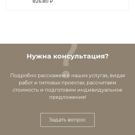
826.80 ₽
Нужна консультация?
Подробно расскажем о наших услугах, видах
работ и типовых проектах, рассчитаем
стоимость и подготовим индивидуальное
предложение!
Задать вопрос