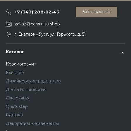
+7 (343) 288-02-43
Заказать звонок
zakaz@ceramisu.shop
г. Екатеринбург, ул. Горького, д. 51
Каталог
Керамогранит
Клинкер
Дизайнерские радиаторы
Доска инженерная
Сантехника
Quick step
Вставка
Декоративные элементы