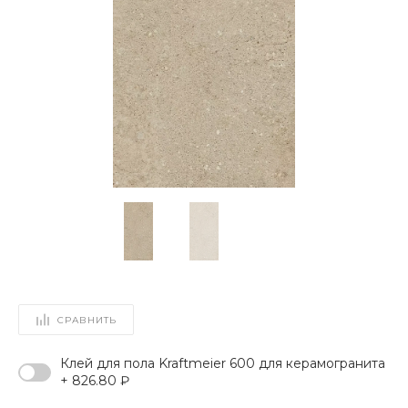
СРАВНИТЬ
Клей для пола Kraftmeier 600 для керамогранита
+ 826.80 ₽