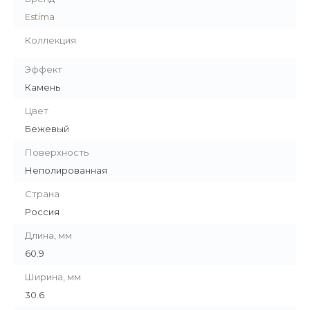
Estima
Коллекция
Эффект
Камень
Цвет
Бежевый
Поверхность
Неполированная
Страна
Россия
Длина, мм
60.9
Ширина, мм
30.6