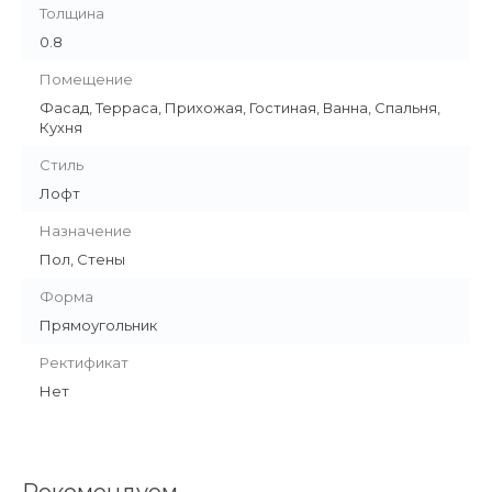
Толщина
0.8
Помещение
Фасад, Терраса, Прихожая, Гостиная, Ванна, Спальня,
Кухня
Стиль
Лофт
Назначение
Пол, Стены
Форма
Прямоугольник
Ректификат
Нет