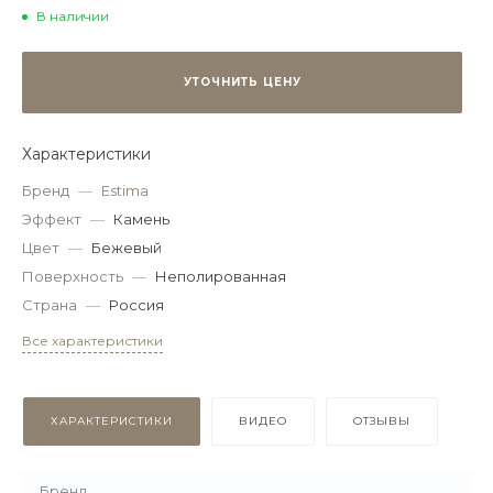
В наличии
УТОЧНИТЬ ЦЕНУ
Характеристики
Бренд
—
Estima
Эффект
—
Камень
Цвет
—
Бежевый
Поверхность
—
Неполированная
Страна
—
Россия
Все характеристики
ХАРАКТЕРИСТИКИ
ВИДЕО
ОТЗЫВЫ
Бренд