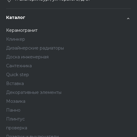
Каталог
Керамогранит
Клинкер
Дизайнерские радиаторы
Доска инженерная
Сантехника
Quick step
Вставка
Декоративные элементы
Мозаика
Панно
Плинтус
проверка
Розетки и выключатели