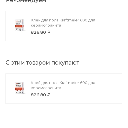
Рекомендуем
Клей для пола Kraftmeier 600 для
керамогранита
826.80 ₽
С этим товаром покупают
Клей для пола Kraftmeier 600 для
керамогранита
826.80 ₽