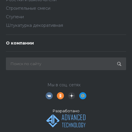
Строительные смеси
Ступени
Штукатурка декоративная
О компании
Мы в соц. сетях
Разработано