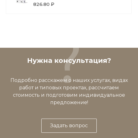
826.80 ₽
Нужна консультация?
Подробно расскажем о наших услугах, видах
работ и типовых проектах, рассчитаем
стоимость и подготовим индивидуальное
предложение!
Задать вопрос