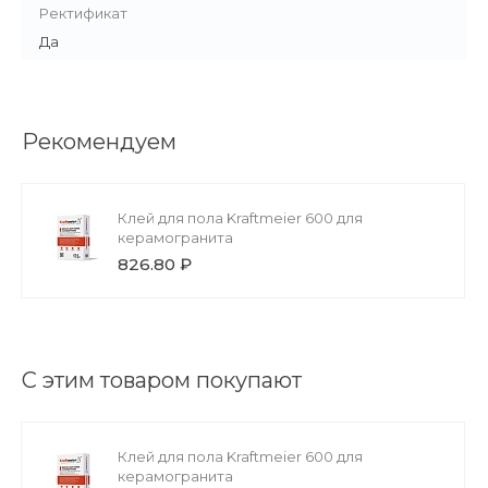
Ректификат
Да
Рекомендуем
Клей для пола Kraftmeier 600 для
керамогранита
826.80 ₽
С этим товаром покупают
Клей для пола Kraftmeier 600 для
керамогранита