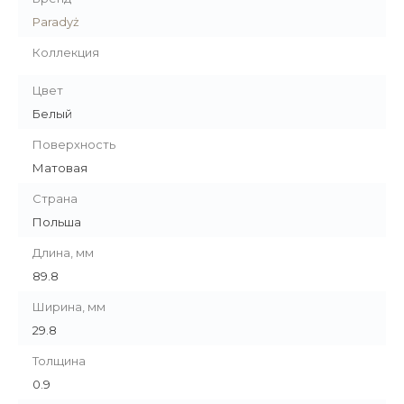
Paradyż
Коллекция
Цвет
Белый
Поверхность
Матовая
Страна
Польша
Длина, мм
89.8
Ширина, мм
29.8
Толщина
0.9