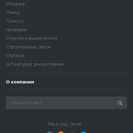
Мозаика
Панно
Плинтус
проверка
Розетки и выключатели
Строительные смеси
Ступени
Штукатурка декоративная
О компании
Мы в соц. сетях