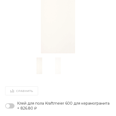
СРАВНИТЬ
Клей для пола Kraftmeier 600 для керамогранита
+ 826.80 ₽