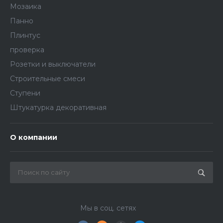
Мозаика
Панно
Плинтус
проверка
Розетки и выключатели
Строительные смеси
Ступени
Штукатурка декоративная
О компании
Мы в соц. сетях