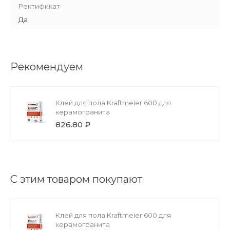
Ректификат
Да
Рекомендуем
Клей для пола Kraftmeier 600 для
керамогранита
826.80 ₽
С этим товаром покупают
Клей для пола Kraftmeier 600 для
керамогранита