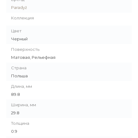
Paradyż
Коллекция
Цвет
Черный
Поверхность
Матовая, Рельефная
Страна
Польша
Длина, мм
89.8
Ширина, мм
29.8
Толщина
0.9