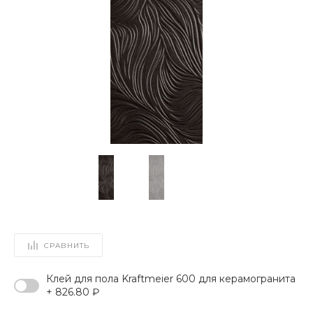
СРАВНИТЬ
Клей для пола Kraftmeier 600 для керамогранита
+ 826.80 ₽