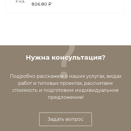
826.80 ₽
Нужна консультация?
Подробно расскажем о наших услугах, видах
работ и типовых проектах, рассчитаем
стоимость и подготовим индивидуальное
предложение!
Задать вопрос