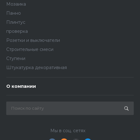
Мозаика
Панно
Плинтус
проверка
Розетки и выключатели
Строительные смеси
Ступени
Штукатурка декоративная
О компании
Мы в соц. сетях