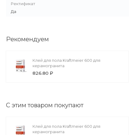
Ректификат
Да
Рекомендуем
Клей для пола Kraftmeier 600 для
керамогранита
826.80 ₽
С этим товаром покупают
Клей для пола Kraftmeier 600 для
керамогранита