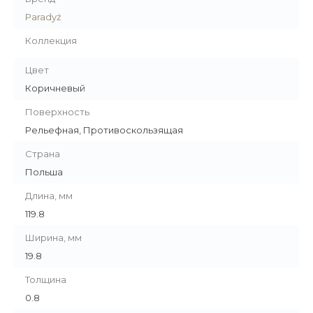
Paradyż
Коллекция
Цвет
Коричневый
Поверхность
Рельефная, Противоскользящая
Страна
Польша
Длина, мм
119.8
Ширина, мм
19.8
Толщина
0.8