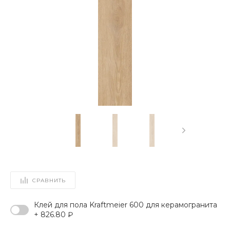
СРАВНИТЬ
Клей для пола Kraftmeier 600 для керамогранита
+ 826.80 ₽