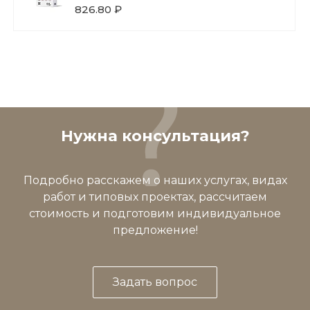
826.80 ₽
Нужна консультация?
Подробно расскажем о наших услугах, видах
работ и типовых проектах, рассчитаем
стоимость и подготовим индивидуальное
предложение!
Задать вопрос