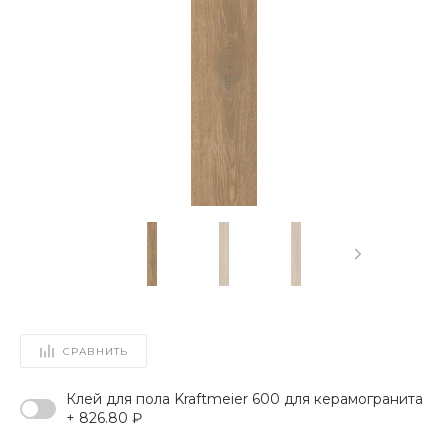
СРАВНИТЬ
Клей для пола Kraftmeier 600 для керамогранита
+ 826.80 ₽