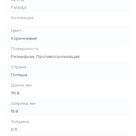
Paradyż
Коллекция
Цвет
Коричневый
Поверхность
Рельефная, Противоскользящая
Страна
Польша
Длина, мм
119.8
Ширина, мм
19.8
Толщина
0.9