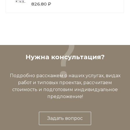
826.80 ₽
Нужна консультация?
Подробно расскажем о наших услугах, видах
работ и типовых проектах, рассчитаем
стоимость и подготовим индивидуальное
предложение!
Задать вопрос