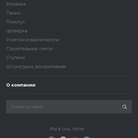
Мозаика
Панно
Плинтус
проверка
Розетки и выключатели
Строительные смеси
Ступени
Штукатурка декоративная
О компании
Мы в соц. сетях