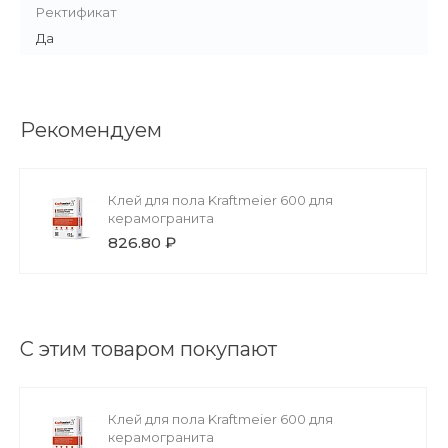
Ректификат
Да
Рекомендуем
Клей для пола Kraftmeier 600 для
керамогранита
826.80 ₽
С этим товаром покупают
Клей для пола Kraftmeier 600 для
керамогранита