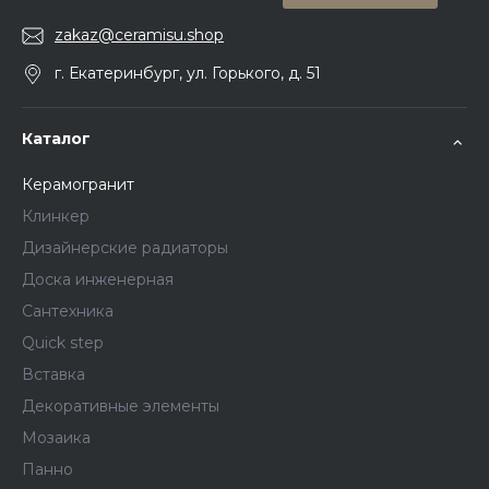
zakaz@ceramisu.shop
г. Екатеринбург, ул. Горького, д. 51
Каталог
Керамогранит
Клинкер
Дизайнерские радиаторы
Доска инженерная
Сантехника
Quick step
Вставка
Декоративные элементы
Мозаика
Панно