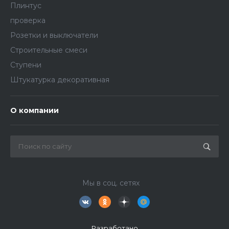
Плинтус
проверка
Розетки и выключатели
Строительные смеси
Ступени
Штукатурка декоративная
О компании
Мы в соц. сетях
Разработано