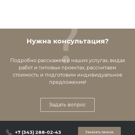
Нужна консультация?
Подробно расскажем о наших услугах, видах
работ и типовых проектах, рассчитаем
стоимость и подготовим индивидуальное
предложение!
Задать вопрос
+7 (343) 288-02-43
Заказать звонок