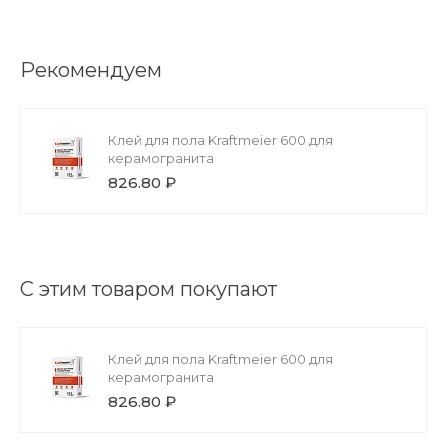
Рекомендуем
Клей для пола Kraftmeier 600 для
керамогранита
826.80 ₽
С этим товаром покупают
Клей для пола Kraftmeier 600 для
керамогранита
826.80 ₽