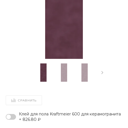
СРАВНИТЬ
Клей для пола Kraftmeier 600 для керамогранита
+ 826.80 ₽