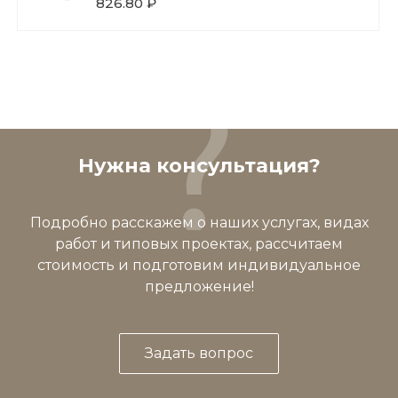
826.80 ₽
Нужна консультация?
Подробно расскажем о наших услугах, видах
работ и типовых проектах, рассчитаем
стоимость и подготовим индивидуальное
предложение!
Задать вопрос