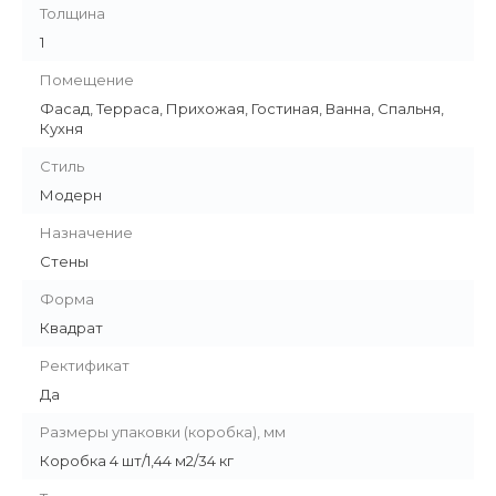
Толщина
1
Помещение
Фасад, Терраса, Прихожая, Гостиная, Ванна, Спальня,
Кухня
Стиль
Модерн
Назначение
Стены
Форма
Квадрат
Ректификат
Да
Размеры упаковки (коробка), мм
Коробка 4 шт/1,44 м2/34 кг