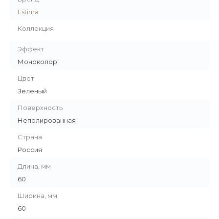
Estima
Коллекция
Эффект
Моноколор
Цвет
Зеленый
Поверхность
Неполированная
Страна
Россия
Длина, мм
60
Ширина, мм
60