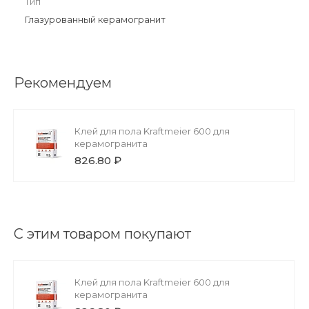
Тип
Глазурованный керамогранит
Рекомендуем
Клей для пола Kraftmeier 600 для
керамогранита
826.80 ₽
С этим товаром покупают
Клей для пола Kraftmeier 600 для
керамогранита