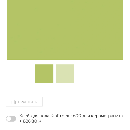
СРАВНИТЬ
Клей для пола Kraftmeier 600 для керамогранита
+ 826.80 ₽