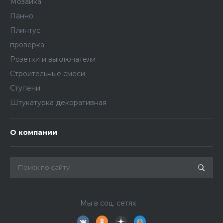
Мозаика
Панно
Плинтус
проверка
Розетки и выключатели
Строительные смеси
Ступени
Штукатурка декоративная
О компании
Мы в соц. сетях