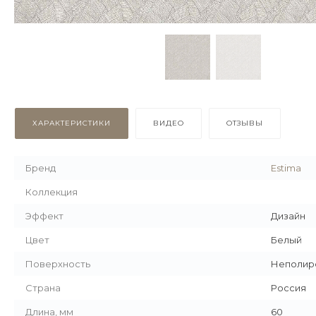
ХАРАКТЕРИСТИКИ
ВИДЕО
ОТЗЫВЫ
Бренд
Estima
Коллекция
Эффект
Дизайн
Цвет
Белый
Поверхность
Неполир
Страна
Россия
Длина, мм
60