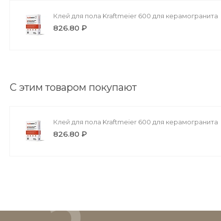
Клей для пола Kraftmeier 600 для керамогранита
826.80 ₽
С этим товаром покупают
Клей для пола Kraftmeier 600 для керамогранита
826.80 ₽