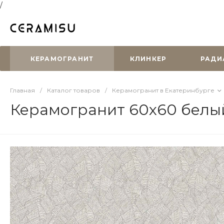
/
КЕРАМОГРАНИТ
КЛИНКЕР
РАДИ
Главная
/
Каталог товаров
/
Керамогранит в Екатеринбурге
Керамогранит 60x60 белый