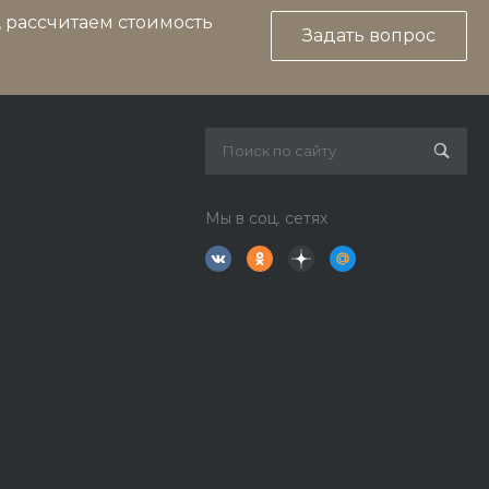
, рассчитаем стоимость
Задать вопрос
Мы в соц. сетях