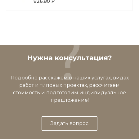
826.80 ₽
Нужна консультация?
Подробно расскажем о наших услугах, видах
работ и типовых проектах, рассчитаем
стоимость и подготовим индивидуальное
предложение!
Задать вопрос