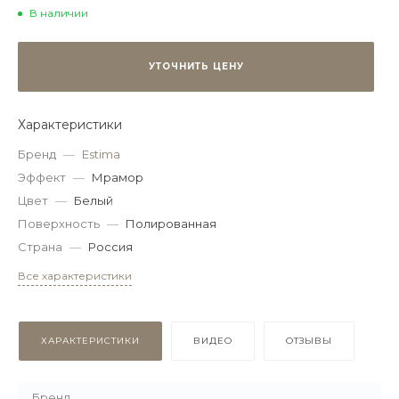
В наличии
УТОЧНИТЬ ЦЕНУ
Характеристики
Бренд
—
Estima
Эффект
—
Мрамор
Цвет
—
Белый
Поверхность
—
Полированная
Страна
—
Россия
Все характеристики
ХАРАКТЕРИСТИКИ
ВИДЕО
ОТЗЫВЫ
Бренд