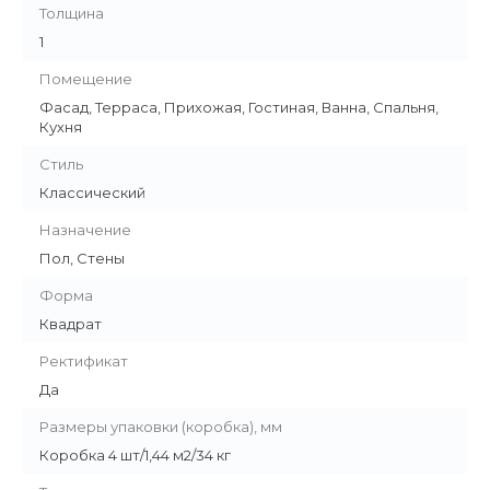
Толщина
1
Помещение
Фасад, Терраса, Прихожая, Гостиная, Ванна, Спальня,
Кухня
Стиль
Классический
Назначение
Пол, Стены
Форма
Квадрат
Ректификат
Да
Размеры упаковки (коробка), мм
Коробка 4 шт/1,44 м2/34 кг