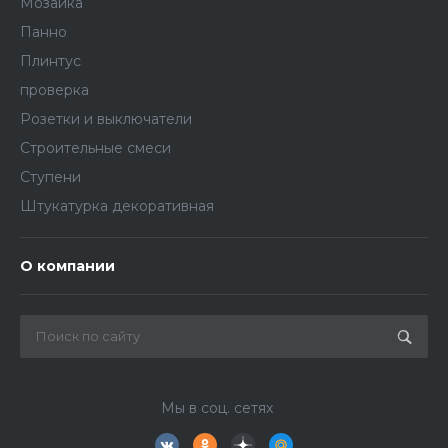
Мозаика
Панно
Плинтус
проверка
Розетки и выключатели
Строительные смеси
Ступени
Штукатурка декоративная
О компании
Мы в соц. сетях