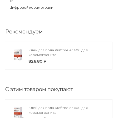
Тип
Цифровой керамогранит
Рекомендуем
Клей для пола Kraftmeier 600 для
керамогранита
826.80 ₽
С этим товаром покупают
Клей для пола Kraftmeier 600 для
керамогранита