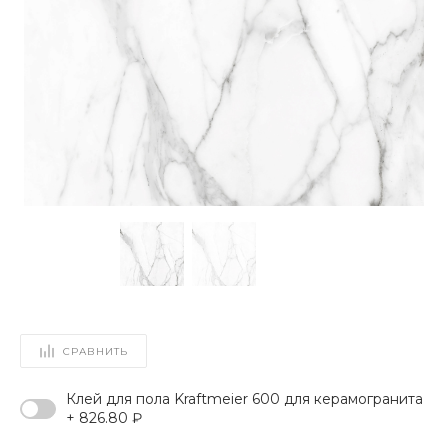
СРАВНИТЬ
Клей для пола Kraftmeier 600 для керамогранита
+ 826.80 ₽