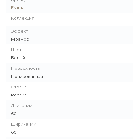
Estima
Коллекция
Эффект
Мрамор
Цвет
Белый
Поверхность
Полированная
Страна
Россия
Длина, мм
60
Ширина, мм
60