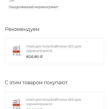
Тип
Глазурованный керамогранит
Рекомендуем
Клей для пола Kraftmeier 600 для
керамогранита
826.80 ₽
С этим товаром покупают
Клей для пола Kraftmeier 600 для
керамогранита