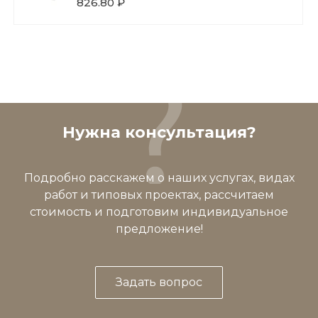
826.80 ₽
Нужна консультация?
Подробно расскажем о наших услугах, видах
работ и типовых проектах, рассчитаем
стоимость и подготовим индивидуальное
предложение!
Задать вопрос