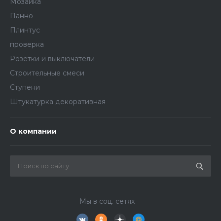
Мозаика
Панно
Плинтус
проверка
Розетки и выключатели
Строительные смеси
Ступени
Штукатурка декоративная
О компании
Мы в соц. сетях