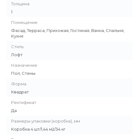
Толщина
1
Помещение
Фасад, Терраса, Прихожая, Гостиная, Ванна, Спальня,
Кухня
Стиль
Лофт
Назначение
Пол, Стены
Форма
Квадрат
Ректификат
Да
Размеры упаковки (коробка), мм
Коробка 4 шт/1,44 м2/34 кг