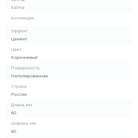
Estima
Коллекция
Эффект
Цемент
Цвет
Коричневый
Поверхность
Неполированная
Страна
Россия
Длина, мм
60
Ширина, мм
60